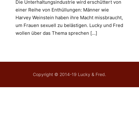
Die Unterhaltungsindustrie wird erschüttert von
einer Reihe von Enthüllungen: Männer wie
Harvey Weinstein haben ihre Macht missbraucht,
um Frauen sexuell zu belästigen. Lucky und Fred
wollen über das Thema sprechen […]
Copyright © 2014-19 Lucky & Fred.