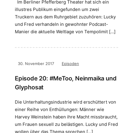
Im Berliner Pfefferberg Theater hat sich ein
illustres Publikum eingefunden um zwei
Truckern aus dem Ruhrgebiet zuzuhören: Lucky
und Fred verhandeln in gewohnter Podcast-
Manier die aktuelle Weltlage von Tempolimit […]
30. November 2017
Episoden
Episode 20: #MeToo, Neinmaika und
Glyphosat
Die Unterhaltungsindustrie wird erschüttert von
einer Reihe von Enthüllungen: Männer wie
Harvey Weinstein haben ihre Macht missbraucht,
um Frauen sexuell zu belästigen. Lucky und Fred
wollen über das Thema sprechen […]