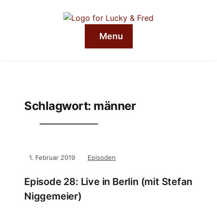
Menu
Schlagwort:
männer
1. Februar 2019
Episoden
Episode 28: Live in Berlin (mit Stefan
Niggemeier)