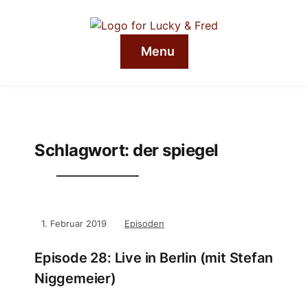
Menu
Schlagwort:
der spiegel
1. Februar 2019
Episoden
Episode 28: Live in Berlin (mit Stefan
Niggemeier)