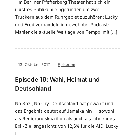
Im Berliner Pfefferberg Theater hat sich ein
illustres Publikum eingefunden um zwei
Truckern aus dem Ruhrgebiet zuzuhören: Lucky
und Fred verhandeln in gewohnter Podcast-
Manier die aktuelle Weltlage von Tempolimit […]
13. Oktober 2017
Episoden
Episode 19: Wahl, Heimat und
Deutschland
No Sozi, No Cry: Deutschland hat gewählt und
das Ergebnis deutet auf Jamaika hin — sowohl
als Regierungskoalition als auch als lohnendes
Exil-Ziel angesichts von 12,6% für die AfD. Lucky
[…]