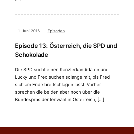
1. Juni 2016
Episoden
Episode 13: Österreich, die SPD und
Schokolade
Die SPD sucht einen Kanzlerkandidaten und
Lucky und Fred suchen solange mit, bis Fred
sich am Ende breitschlagen lässt. Vorher
sprechen die beiden aber noch über die
Bundespräsidentenwahl in Österreich, […]